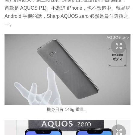
首款是 AQUOS P1)。不想追 iPhone，也不想追中、韓品牌
Android 手機的話，Sharp AQUOS zero 必然是最佳選擇之
一。
機身只有 146g 重量。