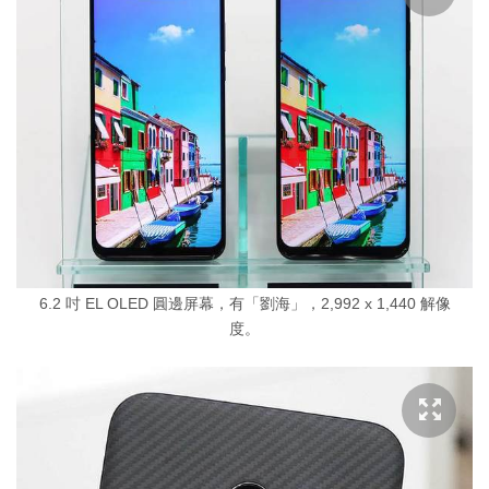
6.2 吋 EL OLED 圓邊屏幕，有「劉海」，2,992 x 1,440 解像
度。