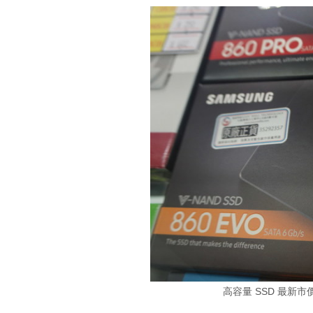
高容量 SSD 最新