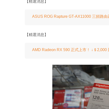
【精選消息】
ASUS ROG Rapture GT-AX11000 三頻路由
【精選消息】
AMD Radeon RX 590 正式上市！ ↓＄2,0