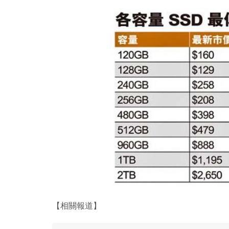
【相關報道】