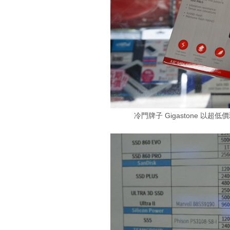
冷門牌子 Gigastone 以超低