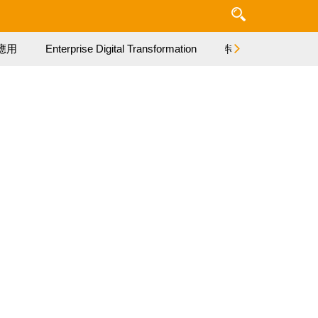
應用
Enterprise Digital Transformation
特集