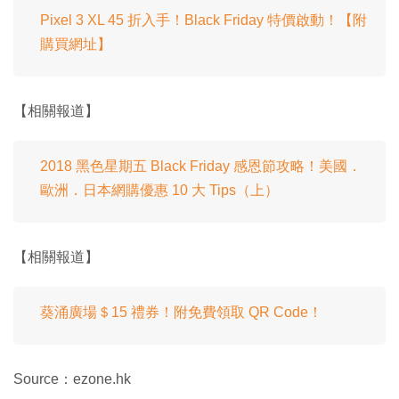
Pixel 3 XL 45 折入手！Black Friday 特價啟動！【附
購買網址】
【相關報道】
2018 黑色星期五 Black Friday 感恩節攻略！美國．
歐洲．日本網購優惠 10 大 Tips（上）
【相關報道】
葵涌廣場＄15 禮券！附免費領取 QR Code！
Source：ezone.hk