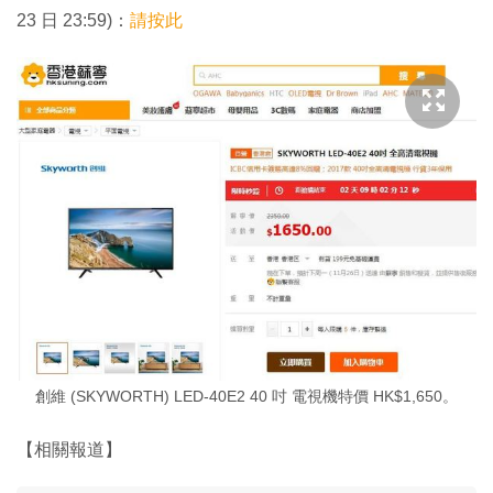
23 日 23:59)：
請按此
創維 (SKYWORTH) LED-40E2 40 吋 電視機特價 HK$1,650。
【相關報道】