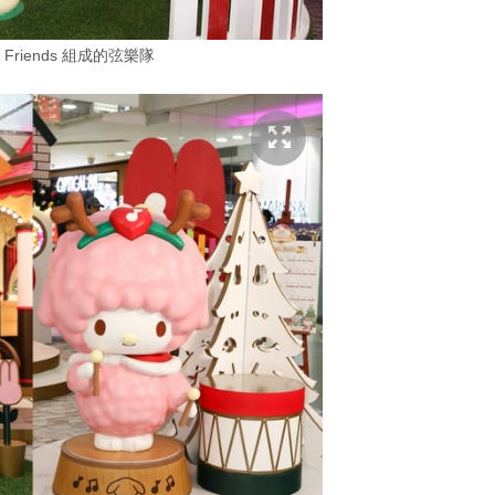
 & Friends 組成的弦樂隊