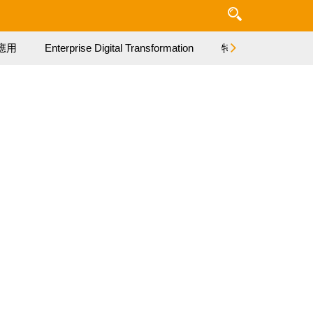
應用
Enterprise Digital Transformation
特集