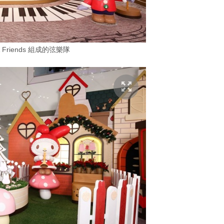
 & Friends 組成的弦樂隊