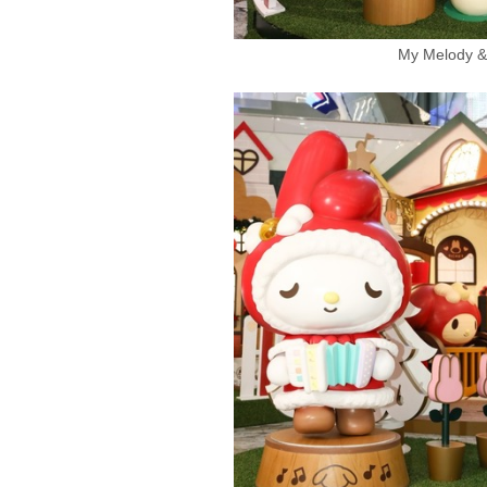
My Melody