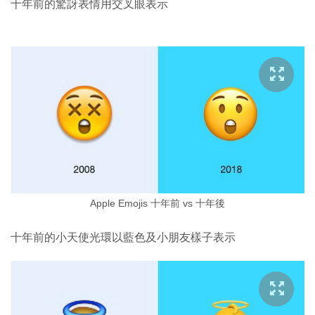
十年前的驚訝表情用交叉眼表示
Apple Emojis 十年前 vs 十年後
十年前的小天使光環以藍色及小朋友樣子表示