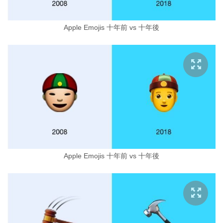
Apple Emojis 十年前 vs 十年後
Apple Emojis 十年前 vs 十年後