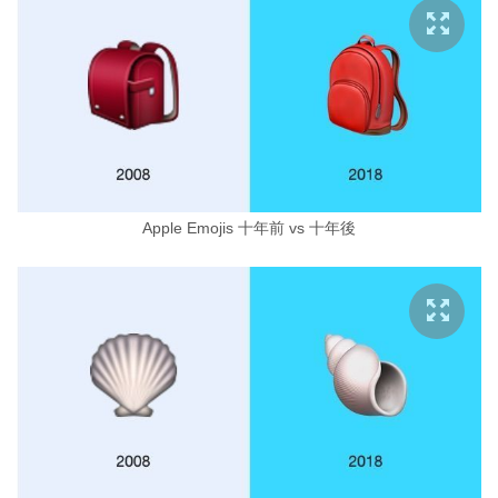
Apple Emojis 十年前 vs 十年後