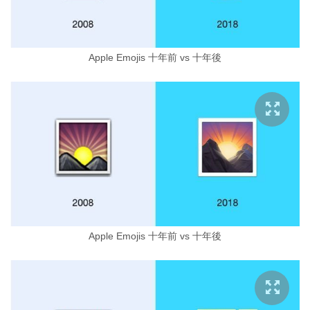
Apple Emojis 十年前 vs 十年後
Apple Emojis 十年前 vs 十年後