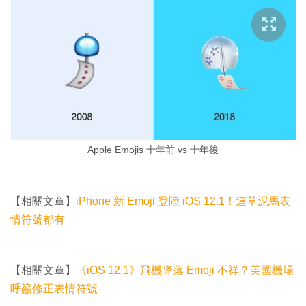
Apple Emojis 十年前 vs 十年後
【相關文章】
iPhone 新 Emoji 登陸 iOS 12.1！連草泥馬表
情符號都有
【相關文章】
《iOS 12.1》飛機降落 Emoji 不祥？美國機場
呼籲修正表情符號