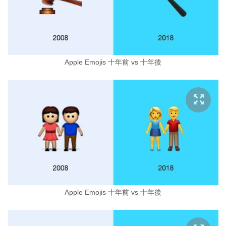
Apple Emojis 十年前 vs 十年後
Apple Emojis 十年前 vs 十年後