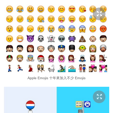
Apple Emojis 十年來加入不少 Emojis