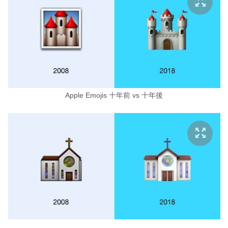
Apple Emojis 十年前 vs 十年後