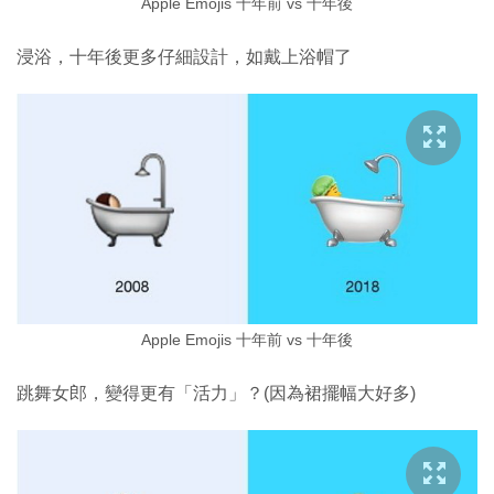
Apple Emojis 十年前 vs 十年後
浸浴，十年後更多仔細設計，如戴上浴帽了
Apple Emojis 十年前 vs 十年後
跳舞女郎，變得更有「活力」？(因為裙擺幅大好多)