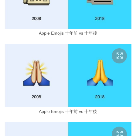
Apple Emojis 十年前 vs 十年後
Apple Emojis 十年前 vs 十年後