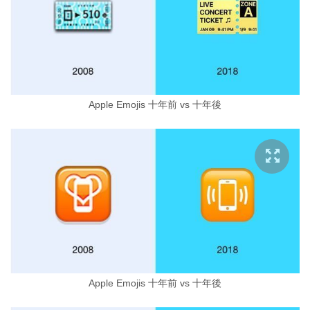
Apple Emojis 十年前 vs 十年後
Apple Emojis 十年前 vs 十年後