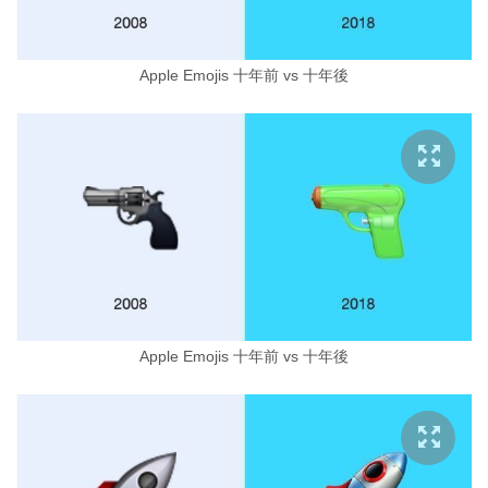
Apple Emojis 十年前 vs 十年後
Apple Emojis 十年前 vs 十年後