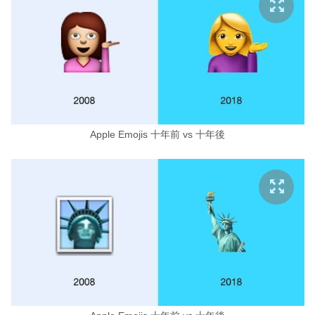
Apple Emojis 十年前 vs 十年後