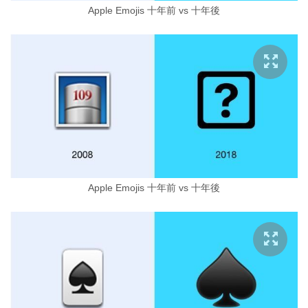
Apple Emojis 十年前 vs 十年後
Apple Emojis 十年前 vs 十年後