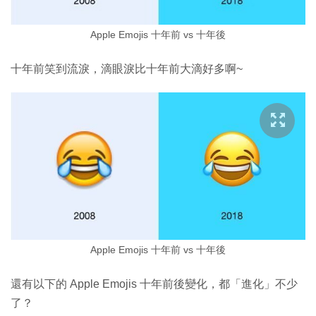
Apple Emojis 十年前 vs 十年後
十年前笑到流淚，滴眼淚比十年前大滴好多啊~
Apple Emojis 十年前 vs 十年後
還有以下的 Apple Emojis 十年前後變化，都「進化」不少
了？