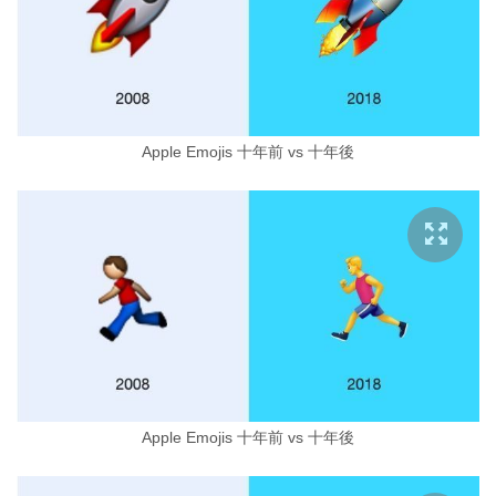
Apple Emojis 十年前 vs 十年後
Apple Emojis 十年前 vs 十年後