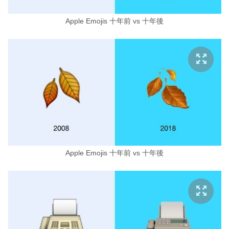
Apple Emojis 十年前 vs 十年後
Apple Emojis 十年前 vs 十年後