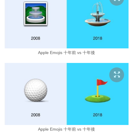
Apple Emojis 十年前 vs 十年後
Apple Emojis 十年前 vs 十年後