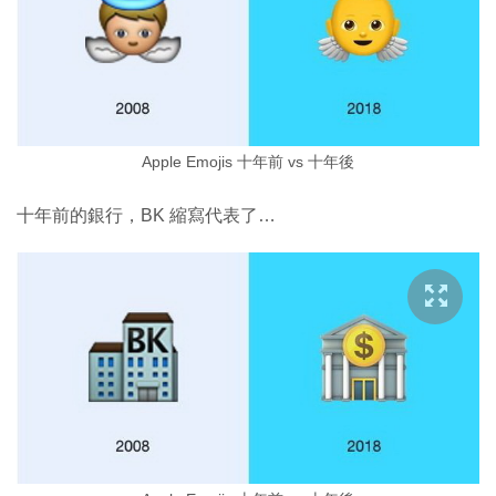
Apple Emojis 十年前 vs 十年後
十年前的銀行，BK 縮寫代表了…