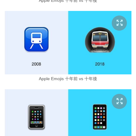
Apple Emojis 十年前 vs 十年後
Apple Emojis 十年前 vs 十年後