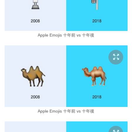
Apple Emojis 十年前 vs 十年後
Apple Emojis 十年前 vs 十年後