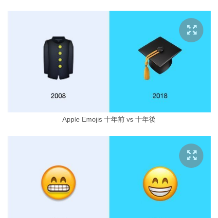
Apple Emojis 十年前 vs 十年後