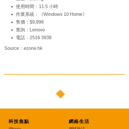
使用時間：11.5 小時
作業系統：《Windows 10 Home》
售價：$9,998
查詢：Lenovo
電話：2516 3938
Source：ezone.hk
科技焦點
網絡生活
iPhone
網絡熱話