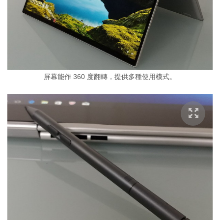
屏幕能作 360 度翻轉，提供多種使用模式。