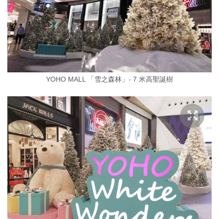
YOHO MALL 「雪之森林」- 7 米高聖誕樹