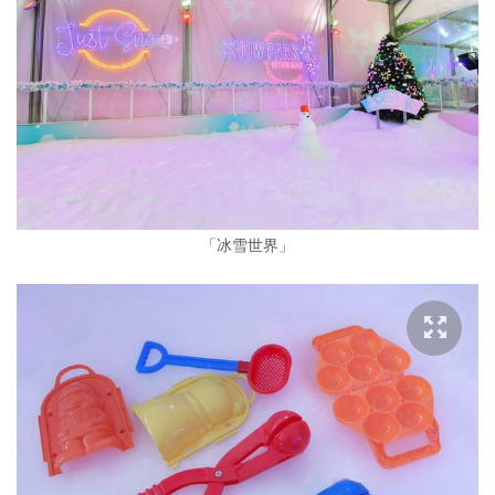
「冰雪世界」