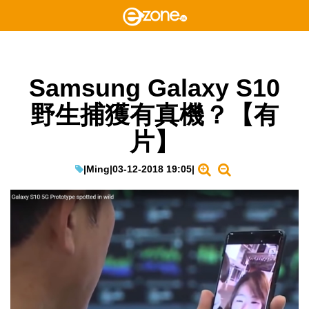
Samsung Galaxy S10
野生捕獲有真機？【有
片】
|
Ming
|
03-12-2018 19:05
|