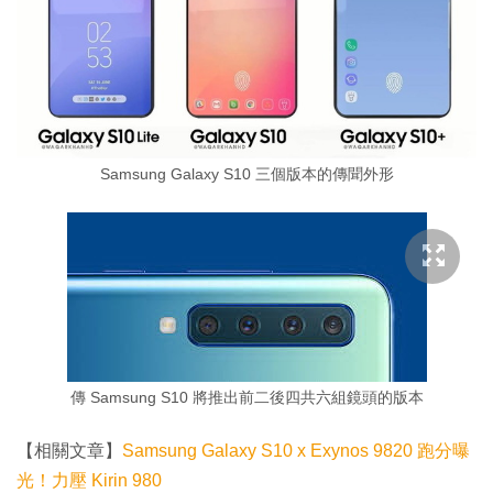
Samsung Galaxy S10 三個版本的傳聞外形
傳 Samsung S10 將推出前二後四共六組鏡頭的版本
【相關文章】
Samsung Galaxy S10 x Exynos 9820 跑分曝
光！力壓 Kirin 980