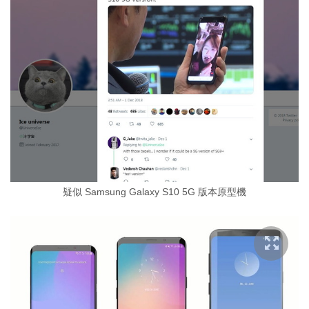
疑似 Samsung Galaxy S10 5G 版本原型機