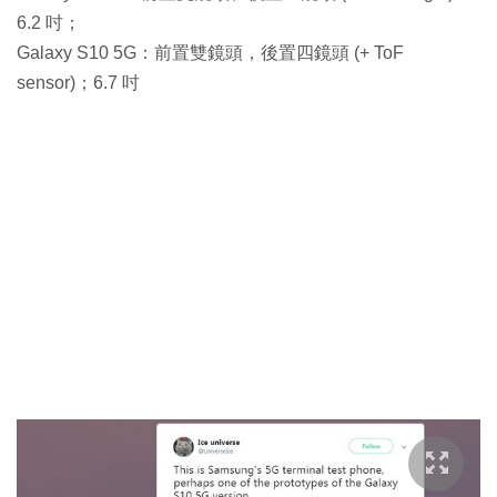
6.2 吋；
Galaxy S10 5G：前置雙鏡頭，後置四鏡頭 (+ ToF
sensor)；6.7 吋