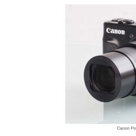
Canon Po