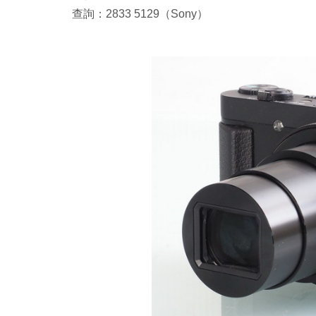
查詢：2833 5129（Sony）