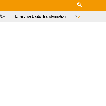
應用
Enterprise Digital Transformation
特集