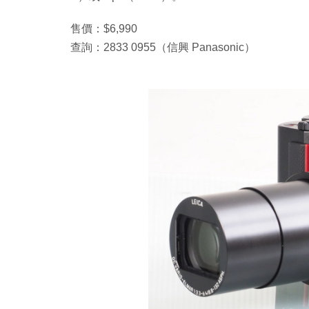
售價：$6,990
查詢：2833 0955（信興 Panasonic）