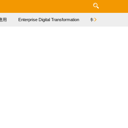
應用
Enterprise Digital Transformation
特集