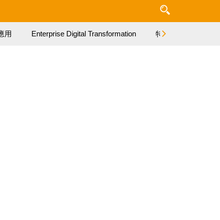
應用
Enterprise Digital Transformation
特集