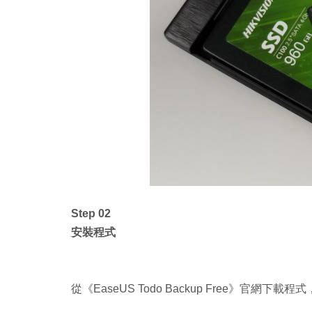
Step 02
安裝程式
從《EaseUS Todo Backup Free》官