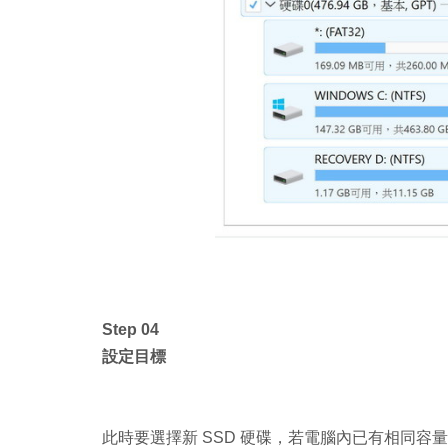
Step 04
設定目標
此時要選擇新 SSD 硬碟，若電腦內已有相同