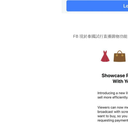
FB 現於泰國試行直播購物功