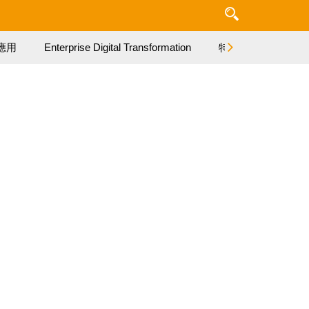
應用
Enterprise Digital Transformation
特集