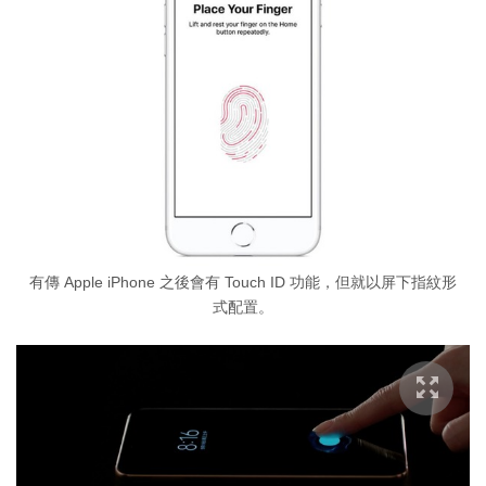
有傳 Apple iPhone 之後會有 Touch ID 功能，但就以屏下指紋形
式配置。