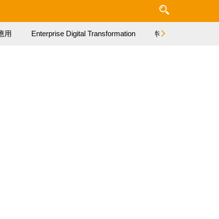
應用
Enterprise Digital Transformation
特集