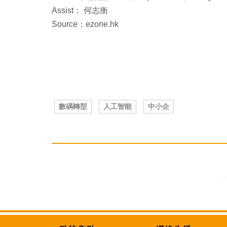
Assist： 何志衡
Source：ezone.hk
數碼轉型
人工智能
中小企