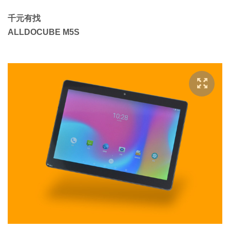
千元有找
ALLDOCUBE M5S