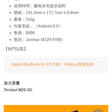
使用時間：廠商未有提供資料
體積：241.3mm x 171.7mm x 8.9mm
重量：510g
作業系統：《Android 8.0》
售價：$999
查詢：Junmax (8229 9788)
【熱門話題】
Apple MacBook Air 13 升呢！ Retina 靚屏加持
加大容量
Teclast M20 4G