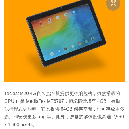
Teclast M20 4G 的特點在於提供更強的規格，雖然搭載的
CPU 也是 MediaTek MT6797，但記憶體增至 4GB，有助
執行程式更順暢。它又提供 64GB 儲存空間，也可存放更多
影片和安裝更多 app 等。此外，屏幕的解像度也高達 2,560
x 1,600 pixels。