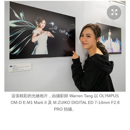
這張精彩的光繪相片，由攝影師 Warren Tang 以 OLYMPUS
OM-D E-M1 Mark II 及 M.ZUIKO DIGITAL ED 7-14mm F2.8
PRO 拍攝。