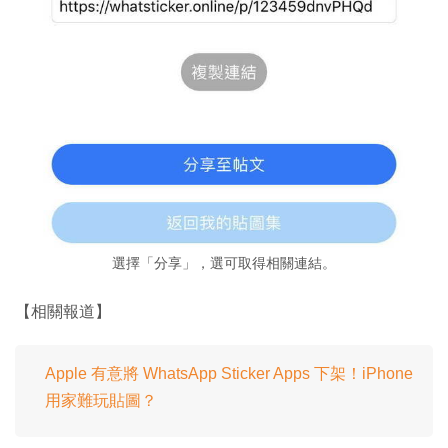
選擇「分享」，選可取得相關連結。
【相關報道】
Apple 有意將 WhatsApp Sticker Apps 下架！iPhone
用家難玩貼圖？