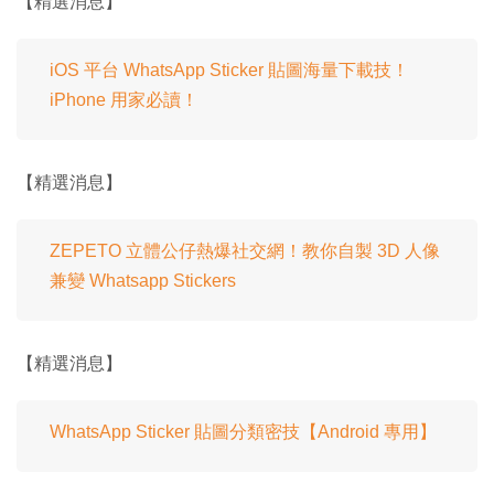
【精選消息】
iOS 平台 WhatsApp Sticker 貼圖海量下載技！
iPhone 用家必讀！
【精選消息】
ZEPETO 立體公仔熱爆社交網！教你自製 3D 人像
兼變 Whatsapp Stickers
【精選消息】
WhatsApp Sticker 貼圖分類密技【Android 專用】