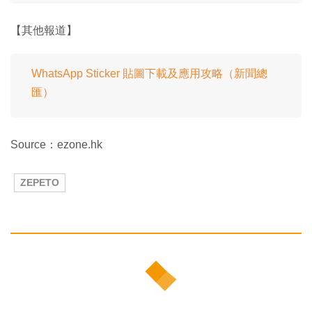
【其他報道】
WhatsApp Sticker 貼圖下載及應用攻略（新聞總
匯）
Source：ezone.hk
ZEPETO