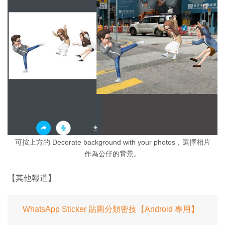
可按上方的 Decorate background with your photos，選擇相片
作為公仔的背景。
【其他報道】
WhatsApp Sticker 貼圖分類密技【Android 專用】