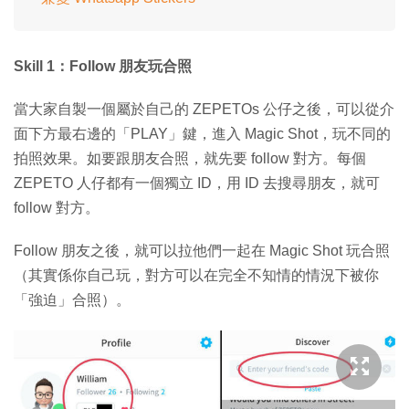
Skill 1：Follow 朋友玩合照
當大家自製一個屬於自己的 ZEPETOs 公仔之後，可以從介
面下方最右邊的「PLAY」鍵，進入 Magic Shot，玩不同的
拍照效果。如要跟朋友合照，就先要 follow 對方。每個
ZEPETO 人仔都有一個獨立 ID，用 ID 去搜尋朋友，就可
follow 對方。
Follow 朋友之後，就可以拉他們一起在 Magic Shot 玩合照
（其實係你自己玩，對方可以在完全不知情的情況下被你
「強迫」合照）。