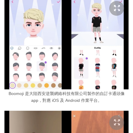
Boomoji 是大陸西安逆襲網絡科技有限公司製作的自訂卡通頭像
app，對應 iOS 及 Android 作業平台。