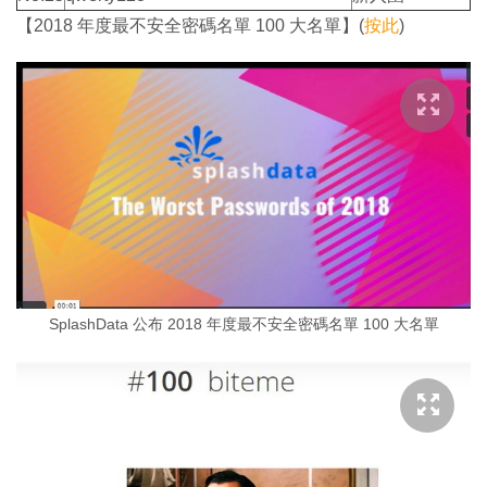
【2018 年度最不安全密碼名單 100 大名單】(
按此
)
SplashData 公布 2018 年度最不安全密碼名單 100 大名單