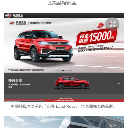
足某品牌的出品。
中國陸風本身是以「山寨 Land Rover」汽車而知名的品牌。