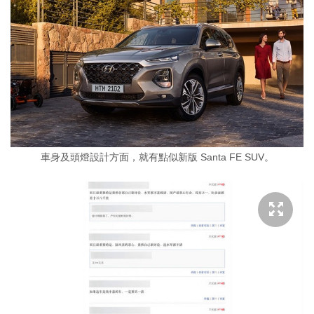
車身及頭燈設計方面，就有點似新版 Santa FE SUV。