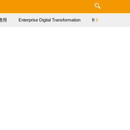
應用
Enterprise Digital Transformation
特集