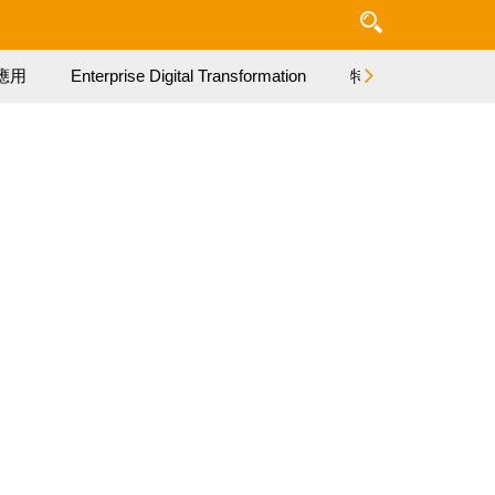
應用
Enterprise Digital Transformation
特集