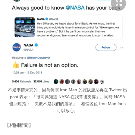
不過事情未完的，因為飾演 Iron Man 的羅拔唐尼再在 Twitter 出
post 表示：「很高興知道 NASA 在我背後支撐」。同時 NASA
也回應指：「失敗不是我們的選項」，相信各位 Iron Man fans
可以放心。
【相關新聞】