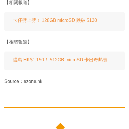
【相關報道】
卡仔劈上劈！ 128GB microSD 跌破 $130
【相關報道】
盛惠 HK$1,150！ 512GB microSD 卡出奇熱賣
Source：ezone.hk