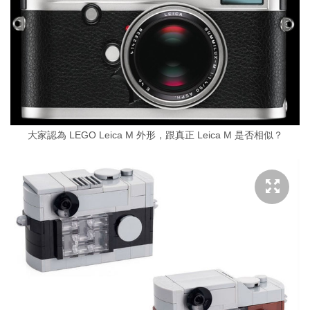
大家認為 LEGO Leica M 外形，跟真正 Leica M 是否相似？