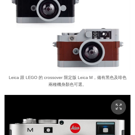
Leica 跟 LEGO 的 crossover 限定版 Leica M，備有黑色及啡色
兩種機身顏色可選。