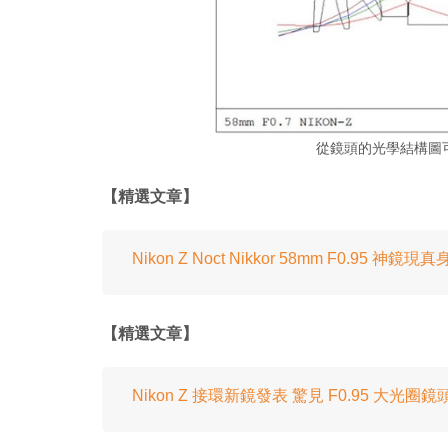
從鏡頭的光學結構圖
【精選文章】
Nikon Z Noct Nikkor 58mm F0.95 神鏡現真
【精選文章】
Nikon Z 接環新鏡發表 驚見 F0.95 大光圈鏡