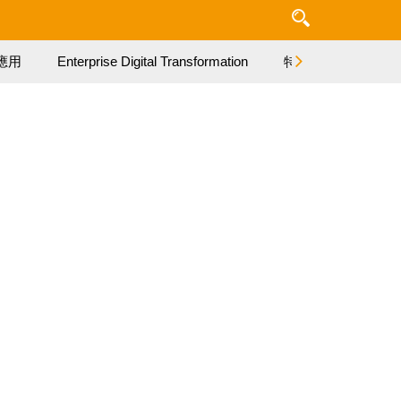
應用
Enterprise Digital Transformation
特集