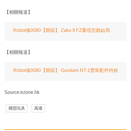
【相關報道】
Robot魂0080【開箱】 Zaku II FZ重現悲戲結局
【相關報道】
Robot魂0080【開箱】 Gundam NT-1豐富配件特效
Source:ezone.hk
模型玩具
高達