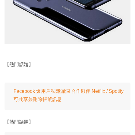
【熱門話題】
Facebook 爆用戶私隱漏洞 合作夥伴 Netflix / Spotify
可共享兼刪除帳號訊息
【熱門話題】