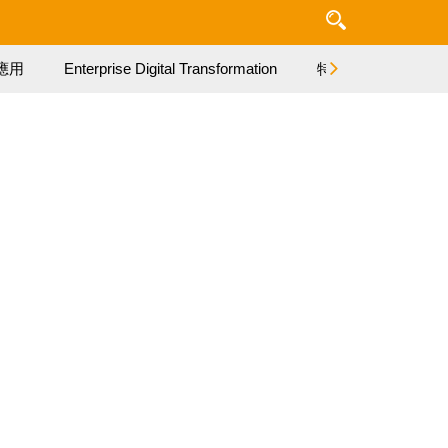
應用
Enterprise Digital Transformation
特集