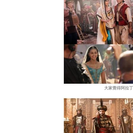
大家覺得阿拉