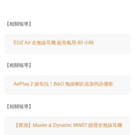
【相關報導】
EOZ Air 全無線耳機 超長氣用 80 小時
【相關報導】
AirPlay 2 搶先玩！B&O 無線喇叭追加同步播歌
【相關報導】
【實測】Master & Dynamic MW07 靚聲全無線耳機