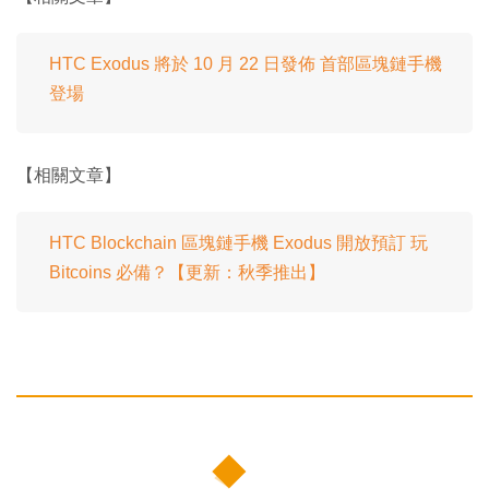
HTC Exodus 將於 10 月 22 日發佈 首部區塊鏈手機
登場
【相關文章】
HTC Blockchain 區塊鏈手機 Exodus 開放預訂 玩
Bitcoins 必備？【更新：秋季推出】