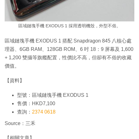
區域鏈塊手機 EXODUS 1 採用透明機殼，外型不俗。
區域鏈塊手機 EXODUS 1 搭配 Snapdragon 845 八核心處
理器、6GB RAM、128GB ROM、6 吋 18：9 屏幕及 1,600
+ 1,200 雙攝等旗艦配置，性價比不高，但卻有不俗的收藏
價值。
【資料】
型號：區域鏈塊手機 EXODUS 1
售價：HKD7,100
查詢：
2374 0618
Source：三禾
【相關文章】