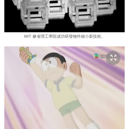
MIT 麻省理工學院成功研發物件縮小新技術。