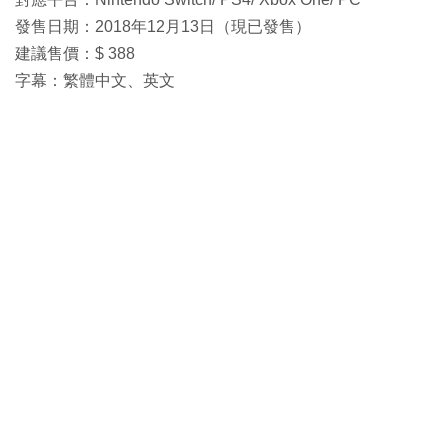
發售日期：2018年12月13日（現已發售）
建議售價：$ 388
字幕：繁體中文、英文