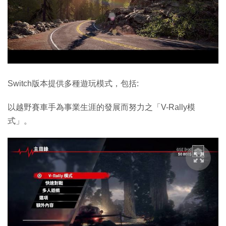
Switch版本提供多種遊玩模式，包括:
以越野賽車手為事業生涯的發展而努力之「V-Rally模
式」。