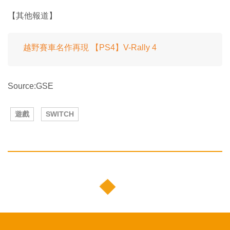
【其他報道】
越野賽車名作再現 【PS4】V-Rally 4
Source:GSE
遊戲
SWITCH