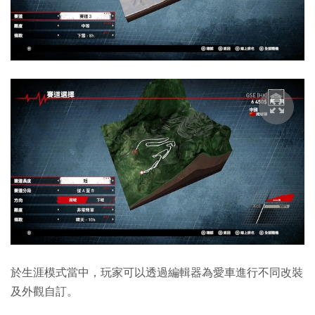
於生涯模式當中，玩家可以透過編輯器為愛車進行不同改裝
及外觀自訂。