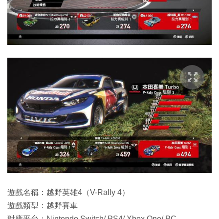
遊戲名稱：越野英雄4（V-Rally 4）
遊戲類型：越野賽車
對應平台：Nintendo Switch/ PS4/ Xbox One/ PC