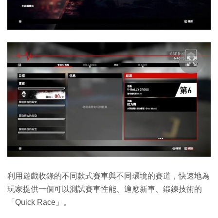
利用遊戲收錄的不同款式賽車與不同環境的賽道，快速地為
玩家提供一個可以測試賽車性能、適應新車、鍛鍊技術的
「Quick Race」。