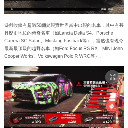
遊戲收錄有超過50輛於現實世界當中出現的名車，其中有甚
具歷史地位的傳奇名車（如Lancia Delta S4、Porsche
Carrera SC Safari、Mustang Fastback等），當然也有現今
最新最頂級的越野名車（如Ford Focus RS RX、MINI John
Cooper Works、Volkswagen Polo R WRC等）。