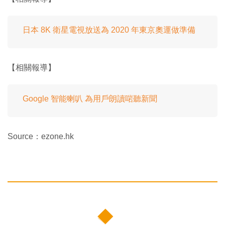
日本 8K 衛星電視放送為 2020 年東京奧運做準備
【相關報導】
Google 智能喇叭 為用戶朗讀啱聽新聞
Source：ezone.hk