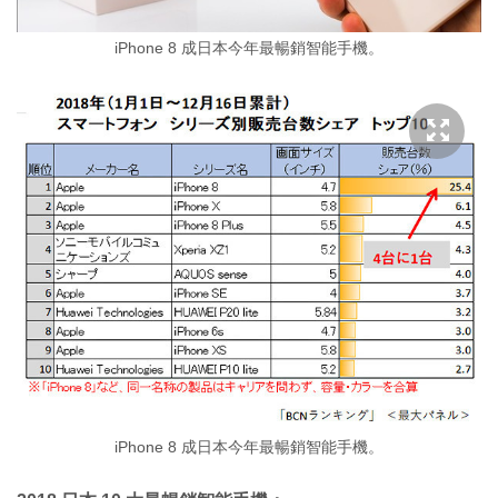
iPhone 8 成日本今年最暢銷智能手機。
iPhone 8 成日本今年最暢銷智能手機。