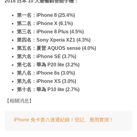
2018 日本 10 大最暢銷智能手機：
第一名：iPhone 8 (25.4%)
第二名：iPhone X (6.1%)
第三名：iPhone 8 Plus (4.5%)
第四名：Sony Xperia XZ1 (4.3%)
第五名：夏普 AQUOS sense (4.0%)
第六名：iPhone SE (3.7%)
第七名：華為 P20 lite (3.2%)
第八名：iPhone 6s (3.0%)
第九名：iPhone XS (3.0%)
第十名：華為 P10 lite (2.7%)
【相關消息】
iPhone 免卡查八達通紀錄！登記、應用實測！