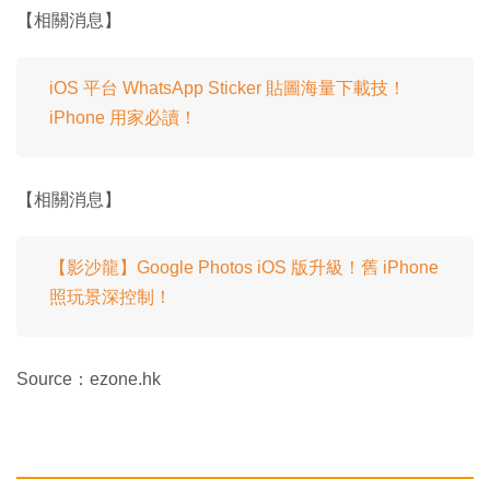
【相關消息】
iOS 平台 WhatsApp Sticker 貼圖海量下載技！
iPhone 用家必讀！
【相關消息】
【影沙龍】Google Photos iOS 版升級！舊 iPhone
照玩景深控制！
Source：ezone.hk