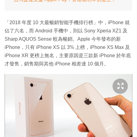
「2018 年度 10 大最暢銷智能手機排行榜」中，iPhone 就
佔了六名，而 Android 手機中，則以 Sony Xperia XZ1 及
Sharp AQUOS Sense 較為暢銷。Apple 今年發布的新
iPhone，只有 iPhone XS 以 3% 上榜，iPhone XS Max 及
iPhone XR 更榜上無名，主要原因是三款新 iPhone 於年底
才發售，銷售期與其他 iPhone 相差達 10 個月。