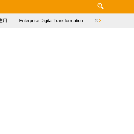
應用
Enterprise Digital Transformation
特集