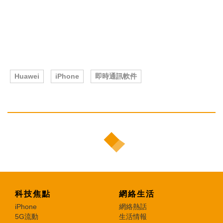
Huawei
iPhone
即時通訊軟件
科技焦點
網絡生活
iPhone
網絡熱話
5G流動
生活情報