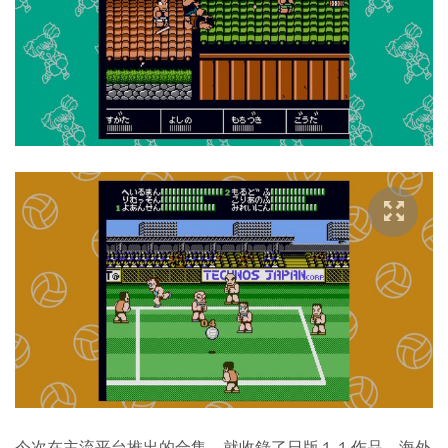
今次在主流平台推出的合集，就收錄了日版１１作品、海外