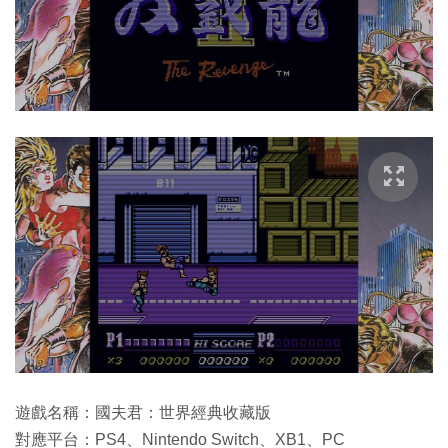
遊戲名稱：國夫君：世界經典收藏版
對應平台：PS4、Nintendo Switch、XB1、PC