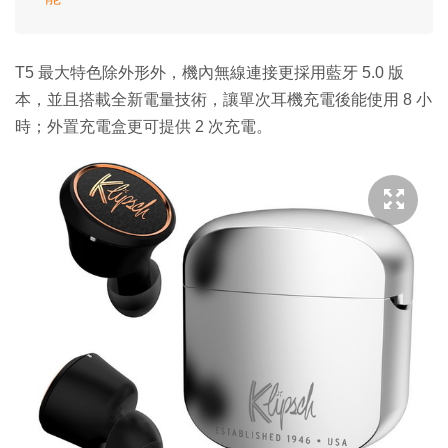
T5 最大特色除外形外，機內無線連接更採用藍牙 5.0 版
本，並且搭載全新電量技術，讓單次耳機充電後能使用 8 小
時；外置充電盒更可提供 2 次充電。