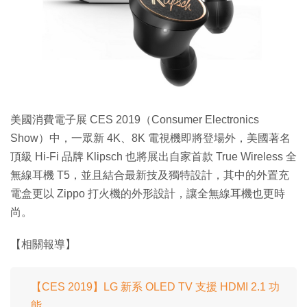
特集
美國消費電子展 CES 2019（Consumer Electronics
Show）中，一眾新 4K、8K 電視機即將登場外，美國著名
頂級 Hi-Fi 品牌 Klipsch 也將展出自家首款 True Wireless 全
無線耳機 T5，並且結合最新技及獨特設計，其中的外置充
電盒更以 Zippo 打火機的外形設計，讓全無線耳機也更時
尚。
【相關報導】
【CES 2019】LG 新系 OLED TV 支援 HDMI 2.1 功
能