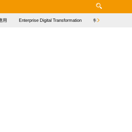
應用
Enterprise Digital Transformation
特集