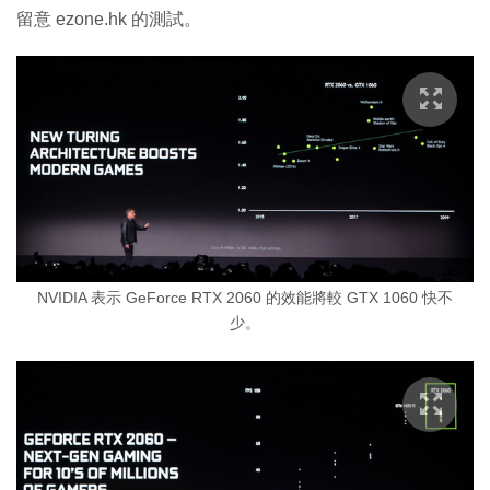
留意 ezone.hk 的測試。
NVIDIA 表示 GeForce RTX 2060 的效能將較 GTX 1060 快不
少。