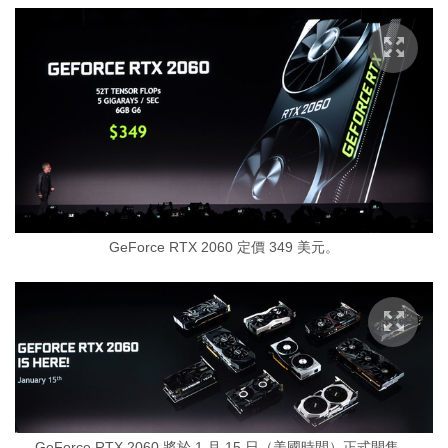
GeForce RTX 2060 定價 349 美元。
GeForce RTX 2060 將於 1 月 15 日（美國時間）正式開售。