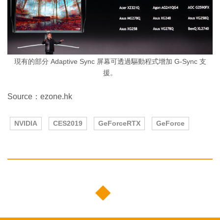
現有的部分 Adaptive Sync 屏幕可透過驅動程式增加 G-Sync 支
援。
Source：ezone.hk
NVIDIA
CES2019
GeForceRTX
GeForce