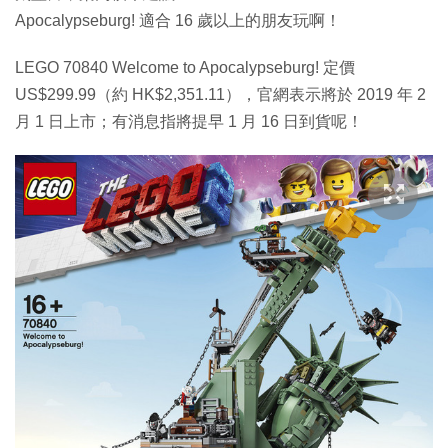
Apocalypseburg! 適合 16 歲以上的朋友玩啊！
LEGO 70840 Welcome to Apocalypseburg! 定價
US$299.99（約 HK$2,351.11），官網表示將於 2019 年 2
月 1 日上市；有消息指將提早 1 月 16 日到貨呢！