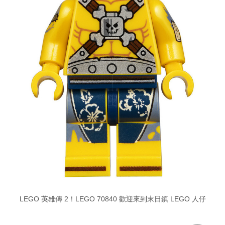
LEGO 英雄傳 2！LEGO 70840 歡迎來到末日鎮 LEGO 人仔