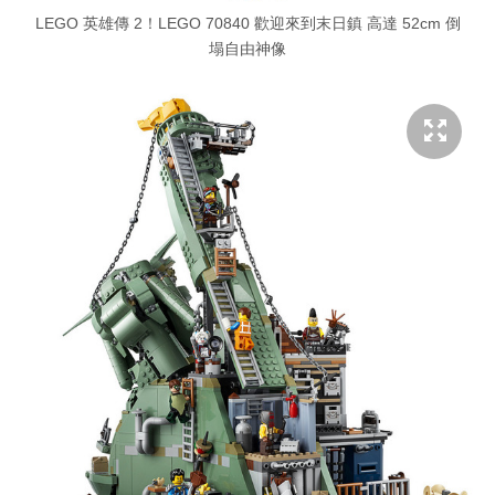
LEGO 英雄傳 2！LEGO 70840 歡迎來到末日鎮 高達 52cm 倒
塌自由神像