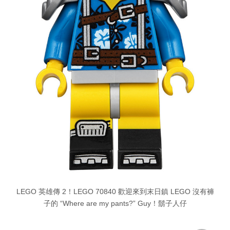
LEGO 英雄傳 2！LEGO 70840 歡迎來到末日鎮 LEGO 沒有褲
子的 “Where are my pants?” Guy！鬍子人仔