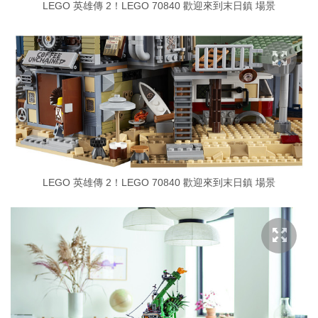
LEGO 英雄傳 2！LEGO 70840 歡迎來到末日鎮 場景
LEGO 英雄傳 2！LEGO 70840 歡迎來到末日鎮 場景