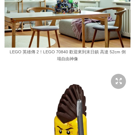
LEGO 英雄傳 2！LEGO 70840 歡迎來到末日鎮 高達 52cm 倒
塌自由神像