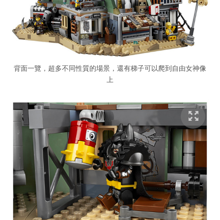
背面一覽，超多不同性質的場景，還有梯子可以爬到自由女神像
上