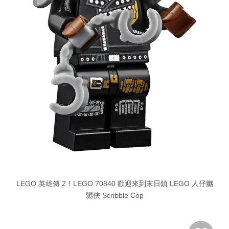
LEGO 英雄傳 2！LEGO 70840 歡迎來到末日鎮 LEGO 人仔嬲
嬲俠 Scribble Cop