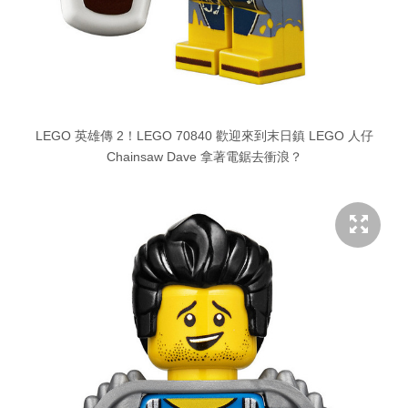
LEGO 英雄傳 2！LEGO 70840 歡迎來到末日鎮 LEGO 人仔
Chainsaw Dave 拿著電鋸去衝浪？