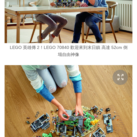
LEGO 英雄傳 2！LEGO 70840 歡迎來到末日鎮 高達 52cm 倒
塌自由神像