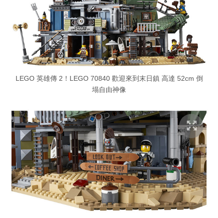
LEGO 英雄傳 2！LEGO 70840 歡迎來到末日鎮 高達 52cm 倒
塌自由神像