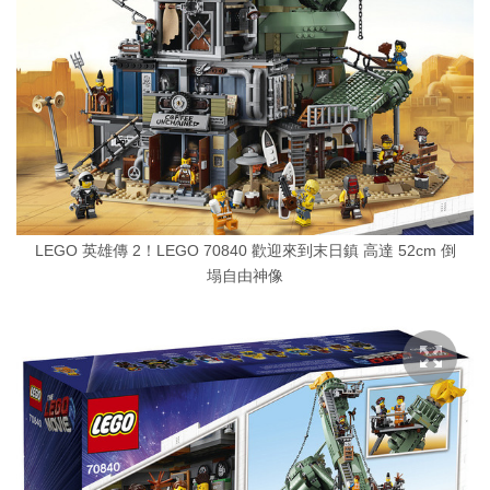
LEGO 英雄傳 2！LEGO 70840 歡迎來到末日鎮 高達 52cm 倒
塌自由神像