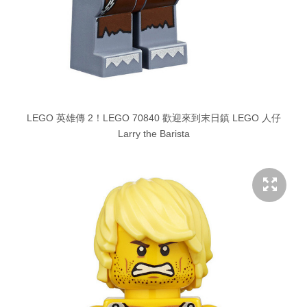
LEGO 英雄傳 2！LEGO 70840 歡迎來到末日鎮 LEGO 人仔
Larry the Barista