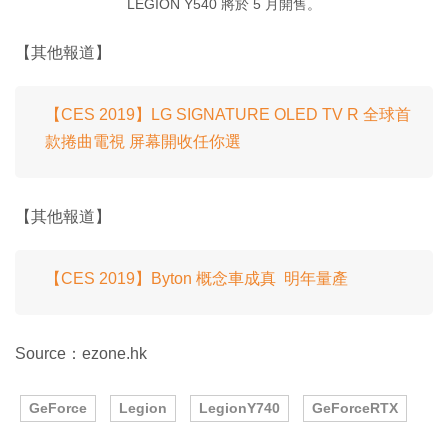
LEGION Y540 將於 5 月開售。
【其他報道】
【CES 2019】LG SIGNATURE OLED TV R 全球首
款捲曲電視 屏幕開收任你選
【其他報道】
【CES 2019】Byton 概念車成真 明年量產
Source：ezone.hk
GeForce
Legion
LegionY740
GeForceRTX