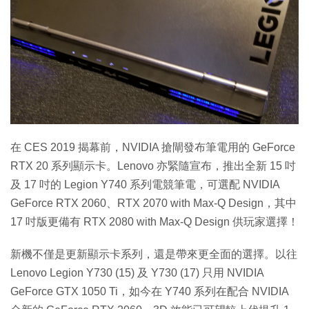
特集
在 CES 2019 揭幕前，NVIDIA 搶閘發布筆電用的 GeForce
RTX 20 系列顯示卡。Lenovo 亦緊隨宣布，推出全新 15 吋
及 17 吋的 Legion Y740 系列電競筆電，可選配 NVIDIA
GeForce RTX 2060、RTX 2070 with Max-Q Design，其中
17 吋版更備有 RTX 2080 with Max-Q Design 供玩家選擇！
新機不僅是更新顯示卡系列，還是帶來更全面的選擇。以往
Lenovo Legion Y730 (15) 及 Y730 (17) 只用 NVIDIA
GeForce GTX 1050 Ti，如今在 Y740 系列在配合 NVIDIA