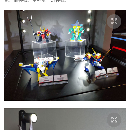
號、龍神號、空神號、幻神號。