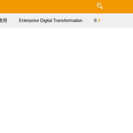
應用
Enterprise Digital Transformation
特集