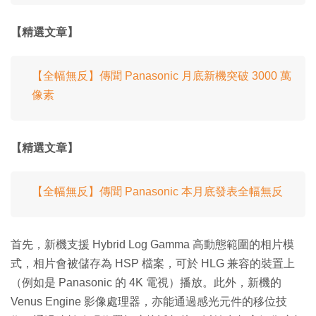
【精選文章】
【全幅無反】傳聞 Panasonic 月底新機突破 3000 萬
像素
【精選文章】
【全幅無反】傳聞 Panasonic 本月底發表全幅無反
首先，新機支援 Hybrid Log Gamma 高動態範圍的相片模
式，相片會被儲存為 HSP 檔案，可於 HLG 兼容的裝置上
（例如是 Panasonic 的 4K 電視）播放。此外，新機的
Venus Engine 影像處理器，亦能通過感光元件的移位技