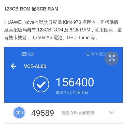
128GB ROM 配 8GB RAM
HUAWEI Nova 4 雖然只配備 Kirin 970 處理器，但標準版
及高配版均擁有 128GB ROM 及 8GB RAM，實用性高，還
有雙卡雙待、3,750mAh 電池、GPU Turbo 等。