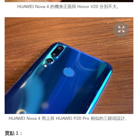
HUAWEI Nova 4 的機身正面與 Honor V20 分別不大。
HUAWEI Nova 4 用上與 HUAWEI P20 Pro 相似的三鏡頭設計。
賣點 1：