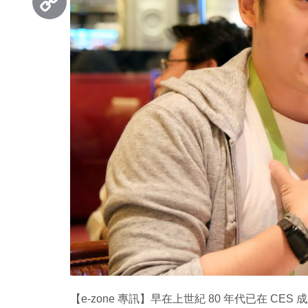
Copy
Link
【e-zone 專訊】早在上世紀 80 年代已在 