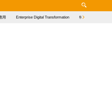
應用
Enterprise Digital Transformation
特集